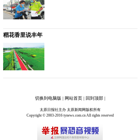
稻花香里说丰年
切换到电脑版
|
网站首页
|
回到顶部
|
太原日报社主办 太原新闻网版权所有
Copyright © 2003-2016 tynews.com.cn All rights reserved