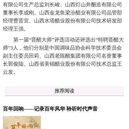
有限公司生产总监刘长峻、山西灯山井酿造有限公司
董事长李成刚、山西金龙鱼梁汾醋业有限公司品管部
经理曹晋宜、山西水塔醋业股份有限公司技术研发部
经理王强。
第一届“晋醋大师”评选活动还评选出“特聘晋醋大
师”3人，他们分别是中国调味品协会科学技术委员会
副主任委员田莉、山西老陈醋集团有限公司名誉董事
长郭俊陆、山西省美锦醋业股份有限公司技术总监王
云发。
推荐阅读
百年回响——记录百年风华 聆听时代声音