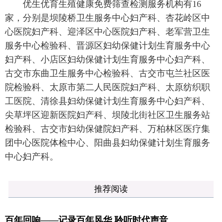
优生优育生殖健康免费筛查检测服务机构有16
家，分别是坝陵桥卫生服务中心妇产科、杏花岭区中
心医院妇产科、迎泽区中心医院妇产科、老军营卫生
服务中心检验科、晋源区妇幼保健计划生育服务中心
妇产科、小店区妇幼保健计划生育服务中心妇产科、
古交市东曲卫生服务中心检验科、古交市屯兰社区医
院检验科、太原市第二人民医院妇产科、太原纺织职
工医院、清徐县妇幼保健计划生育服务中心妇产科、
尖草坪区迎新医院妇产科、坝陵北街社区卫生服务站
检验科、古交市妇幼保健院妇产科、万柏林区医疗集
团中心医院体检中心、阳曲县妇幼保健计划生育服务
中心妇产科。
推荐阅读
百年回响——记录百年风华 聆听时代声音