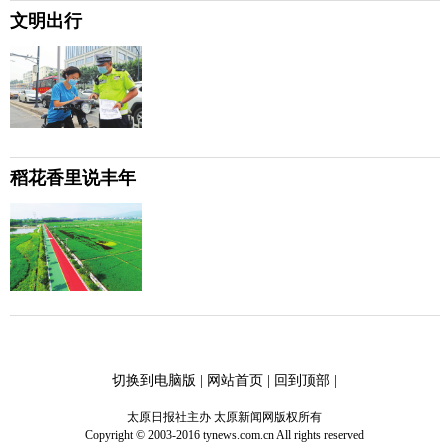
文明出行
稻花香里说丰年
切换到电脑版
|
网站首页
|
回到顶部
|
太原日报社主办 太原新闻网版权所有
Copyright © 2003-2016 tynews.com.cn All rights reserved