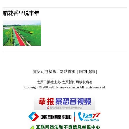
稻花香里说丰年
切换到电脑版
|
网站首页
|
回到顶部
|
太原日报社主办 太原新闻网版权所有
Copyright © 2003-2016 tynews.com.cn All rights reserved