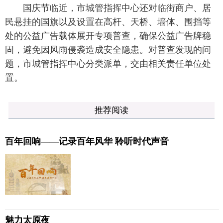
国庆节临近，市城管指挥中心还对临街商户、居
民悬挂的国旗以及设置在高杆、天桥、墙体、围挡等
处的公益广告载体展开专项普查，确保公益广告牌稳
固，避免因风雨侵袭造成安全隐患。对普查发现的问
题，市城管指挥中心分类派单，交由相关责任单位处
置。
推荐阅读
百年回响——记录百年风华 聆听时代声音
魅力太原夜