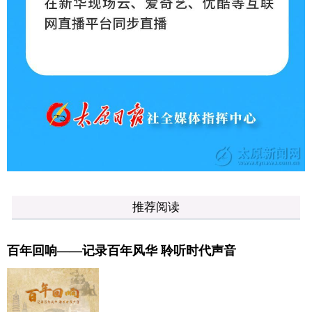
推荐阅读
百年回响——记录百年风华 聆听时代声音