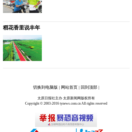
稻花香里说丰年
切换到电脑版
|
网站首页
|
回到顶部
|
太原日报社主办 太原新闻网版权所有
Copyright © 2003-2016 tynews.com.cn All rights reserved