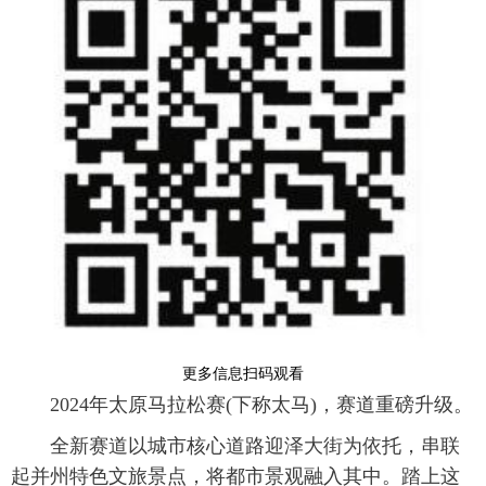
更多信息扫码观看
2024年太原马拉松赛(下称太马)，赛道重磅升级。
全新赛道以城市核心道路迎泽大街为依托，串联
起并州特色文旅景点，将都市景观融入其中。踏上这