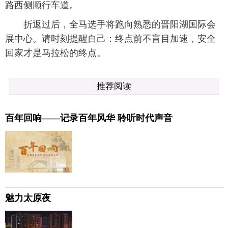
路西侧顺行车道。
折返过后，全马选手将跑向熟悉的晋阳湖国际会
展中心。请时刻提醒自己：终点前不盲目加速，安全
回家才是马拉松的终点。
推荐阅读
百年回响——记录百年风华 聆听时代声音
魅力太原夜