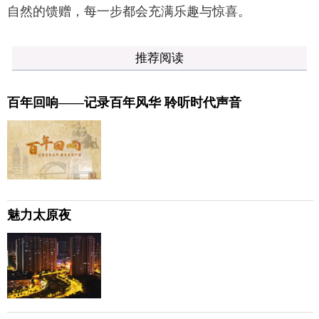
自然的馈赠，每一步都会充满乐趣与惊喜。
推荐阅读
百年回响——记录百年风华 聆听时代声音
魅力太原夜