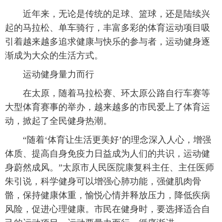
近年来，无论是传统的足球、篮球，还是陆续兴
起的马拉松、单车骑行，丰富多彩的体育运动项目吸
引着越来越多追求健康与快乐的参与者，运动健身逐
渐成为大众的生活方式。
运动健身量力而行
在太原，随着马拉松赛、环太原公路自行车赛等
大型体育赛事的举办，越来越多的市民爱上了体育运
动，掀起了全民健身热潮。
“随着‘体育让生活更美好’的理念深入人心，增强
体质、提高自身免疫力日益成为人们的共识，运动健
身蔚然成风。”太原市人民医院康复科主任、主任医师
朱引说，科学健身可以增强心肺功能，强健肌肉骨
骼，保持健康体重，愉悦心情并释放压力，降低疾病
风险，促进心理健康。市民在健身时，要选择适合自