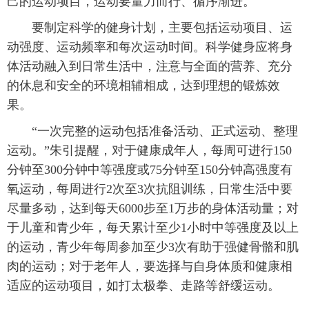
己的运动项目，运动要量力而行、循序渐进。
要制定科学的健身计划，主要包括运动项目、运
动强度、运动频率和每次运动时间。科学健身应将身
体活动融入到日常生活中，注意与全面的营养、充分
的休息和安全的环境相辅相成，达到理想的锻炼效
果。
“一次完整的运动包括准备活动、正式运动、整理
运动。”朱引提醒，对于健康成年人，每周可进行150
分钟至300分钟中等强度或75分钟至150分钟高强度有
氧运动，每周进行2次至3次抗阻训练，日常生活中要
尽量多动，达到每天6000步至1万步的身体活动量；对
于儿童和青少年，每天累计至少1小时中等强度及以上
的运动，青少年每周参加至少3次有助于强健骨骼和肌
肉的运动；对于老年人，要选择与自身体质和健康相
适应的运动项目，如打太极拳、走路等舒缓运动。