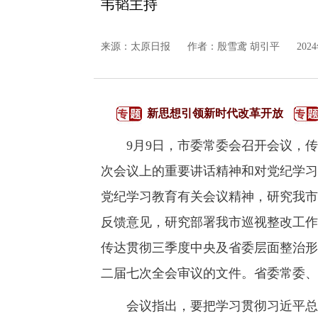
韦韬主持
来源：
太原日报
作者：殷雪鸢 胡引平
202
新思想引领新时代改革开放
9月9日，市委常委会召开会议，传
次会议上的重要讲话精神和对党纪学习
党纪学习教育有关会议精神，研究我市
反馈意见，研究部署我市巡视整改工作
传达贯彻三季度中央及省委层面整治形
二届七次全会审议的文件。省委常委、
会议指出，要把学习贯彻习近平总书