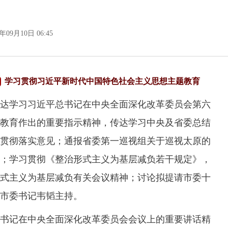
4年09月10日 06:45
学习贯彻习近平新时代中国特色社会主义思想主题教育
达学习习近平总书记在中央全面深化改革委员会第六
教育作出的重要指示精神，传达学习中央及省委总结
贯彻落实意见；通报省委第一巡视组关于巡视太原的
；学习贯彻《整治形式主义为基层减负若干规定》，
式主义为基层减负有关会议精神；讨论拟提请市委十
市委书记韦韬主持。
记在中央全面深化改革委员会会议上的重要讲话精