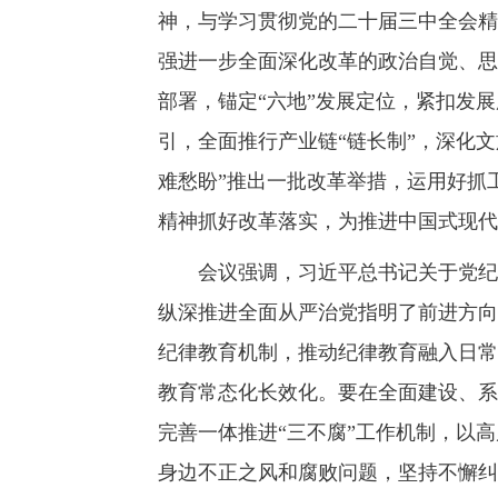
神，与学习贯彻党的二十届三中全会精
强进一步全面深化改革的政治自觉、思
部署，锚定“六地”发展定位，紧扣发
引，全面推行产业链“链长制”，深化
难愁盼”推出一批改革举措，运用好抓工
精神抓好改革落实，为推进中国式现代
会议强调，习近平总书记关于党纪学
纵深推进全面从严治党指明了前进方向
纪律教育机制，推动纪律教育融入日常
教育常态化长效化。要在全面建设、系
完善一体推进“三不腐”工作机制，以
身边不正之风和腐败问题，坚持不懈纠