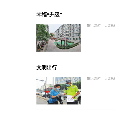
幸福“升级”
[图片新闻] 太原晚
文明出行
[图片新闻] 太原晚