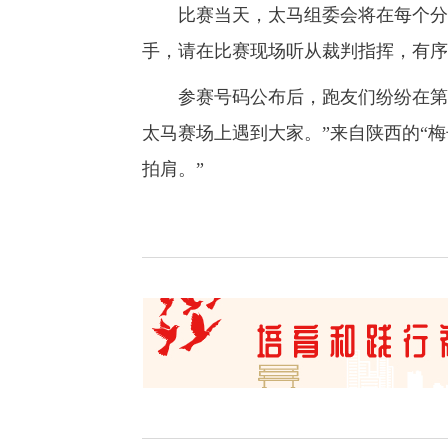
比赛当天，太马组委会将在每个分区
手，请在比赛现场听从裁判指挥，有序
参赛号码公布后，跑友们纷纷在第一
太马赛场上遇到大家。”来自陕西的“梅子
拍肩。”