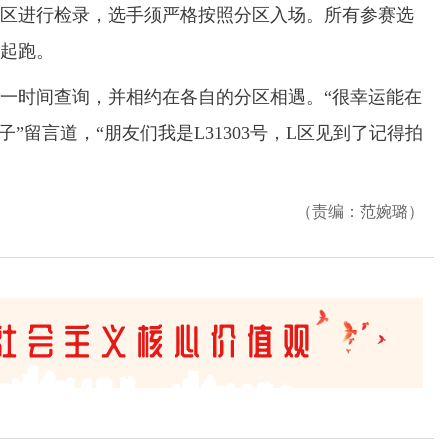
进行检录，选手须严格按照分区入场。所有参赛选
起跑。
时间查询，并相约在各自的分区相遇。“很幸运能在
”留言道，“朋友们我是L31303号，L区见到了记得拍
（责编：范婉璐）