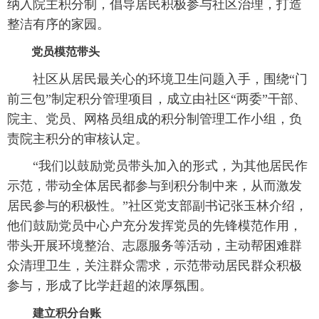
纳入院主积分制，倡导居民积极参与社区治理，打造
整洁有序的家园。
党员模范带头
社区从居民最关心的环境卫生问题入手，围绕“门
前三包”制定积分管理项目，成立由社区“两委”干部、
院主、党员、网格员组成的积分制管理工作小组，负
责院主积分的审核认定。
“我们以鼓励党员带头加入的形式，为其他居民作
示范，带动全体居民都参与到积分制中来，从而激发
居民参与的积极性。”社区党支部副书记张玉林介绍，
他们鼓励党员中心户充分发挥党员的先锋模范作用，
带头开展环境整治、志愿服务等活动，主动帮困难群
众清理卫生，关注群众需求，示范带动居民群众积极
参与，形成了比学赶超的浓厚氛围。
建立积分台账