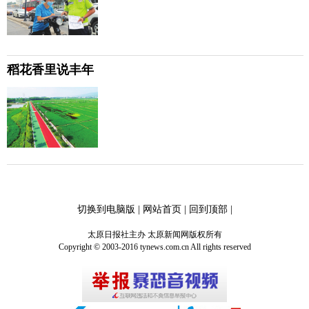
稻花香里说丰年
切换到电脑版
|
网站首页
|
回到顶部
|
太原日报社主办 太原新闻网版权所有
Copyright © 2003-2016 tynews.com.cn All rights reserved