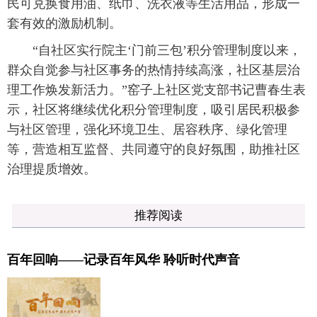
民可兑换食用油、纸巾、洗衣液等生活用品，形成一
套有效的激励机制。
“自社区实行院主‘门前三包’积分管理制度以来，
群众自觉参与社区事务的热情持续高涨，社区基层治
理工作焕发新活力。”窑子上社区党支部书记曹春生表
示，社区将继续优化积分管理制度，吸引居民积极参
与社区管理，强化环境卫生、居容秩序、绿化管理
等，营造相互监督、共同遵守的良好氛围，助推社区
治理提质增效。
推荐阅读
百年回响——记录百年风华 聆听时代声音