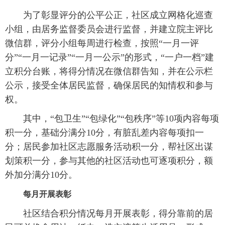
为了彰显评分的公平公正，社区成立网格化巡查
小组，由居务监督委员会进行监督，并建立院主评比
微信群，评分小组每周进行检查，按照“一月一评
分”“一月一记录”“一月一公示”的形式，“一户一档”建
立积分台账，将得分情况在微信群告知，并在公示栏
公示，接受全体居民监督，确保居民的知情权和参与
权。
其中，“包卫生”“包绿化”“包秩序”等10项内容每项
积一分，基础分满分10分，有脏乱差内容每项扣一
分；居民参加社区志愿服务活动积一分，帮社区出谋
划策积一分，参与其他的社区活动也可逐项积分，额
外加分满分10分。
每月开展表彰
社区结合积分情况每月开展表彰，得分靠前的居