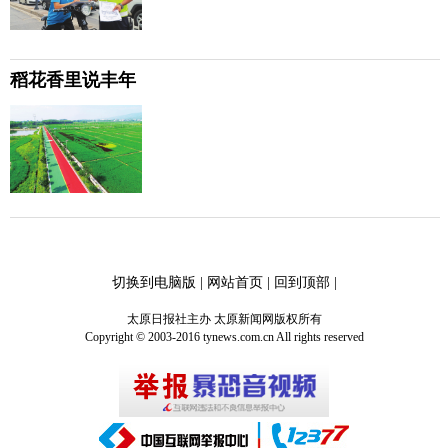
稻花香里说丰年
切换到电脑版
|
网站首页
|
回到顶部
|
太原日报社主办 太原新闻网版权所有
Copyright © 2003-2016 tynews.com.cn All rights reserved