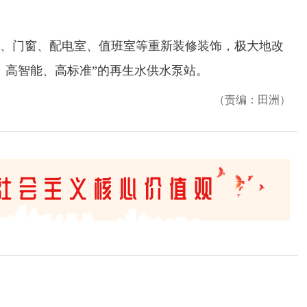
门窗、配电室、值班室等重新装修装饰，极大地改
、高智能、高标准”的再生水供水泵站。
（责编：田洲）