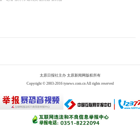
太原日报社主办 太原新闻网版权所有
Copyright © 2003-2016 tynews.com.cn All rights reserved