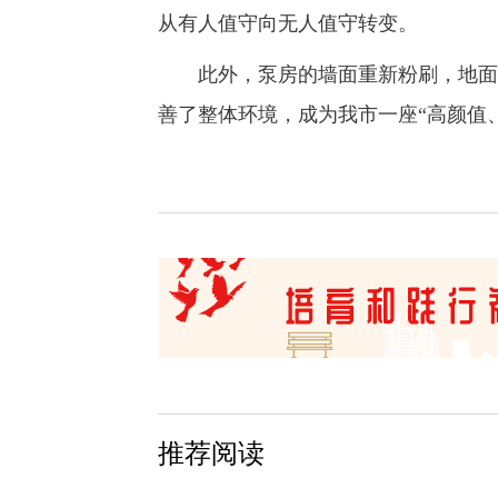
从有人值守向无人值守转变。
此外，泵房的墙面重新粉刷，地面、
善了整体环境，成为我市一座“高颜值
推荐阅读