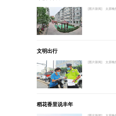
[图片新闻] 太原晚
文明出行
[图片新闻] 太原晚
稻花香里说丰年
[图片新闻] 太原晚报