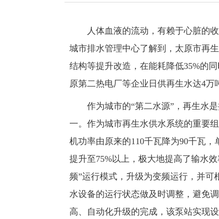
人体血液的流动，有赖于心脏的收张
城市排水管理中心了解到，太原市再生
结构等提升改造，在能耗降低35%的同
原第二热电厂等企业日供再生水达4万
作为城市的“第二水源”，再生水是
一。作为城市再生水供水系统的重要组
机功率由原来的110千瓦降为90千瓦
提升至75%以上，极大地提高了输水
频”运行模式，升级为变频运行，并可
水设备的运行状态做及时调整，避免调
高、自动化升级的完成，该泵站实现设