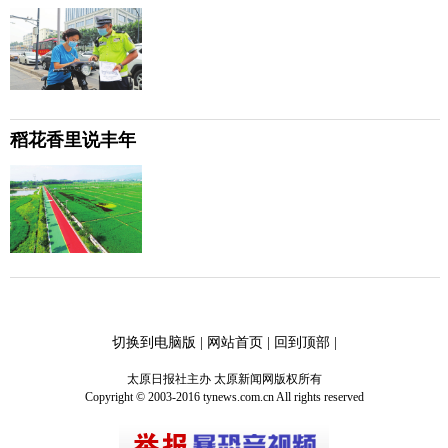
稻花香里说丰年
切换到电脑版
|
网站首页
|
回到顶部
|
太原日报社主办 太原新闻网版权所有
Copyright © 2003-2016 tynews.com.cn All rights reserved