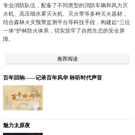
专业消防队伍，配备了不同类型的消防车辆和风力灭
火机、高压细水雾灭火机、灭火带等多种灭火器材，
结合森林火灾预警监测平台等科技手段，构建起“三位
一体”护林防火体系，切实筑牢了自然生态的安全屏
障。
推荐阅读
百年回响——记录百年风华 聆听时代声音
魅力太原夜