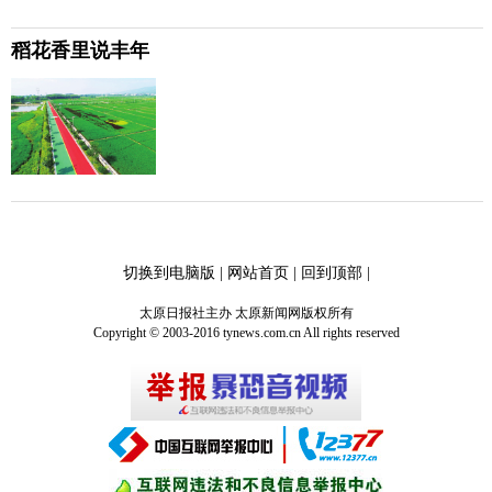
稻花香里说丰年
切换到电脑版
|
网站首页
|
回到顶部
|
太原日报社主办 太原新闻网版权所有
Copyright © 2003-2016 tynews.com.cn All rights reserved