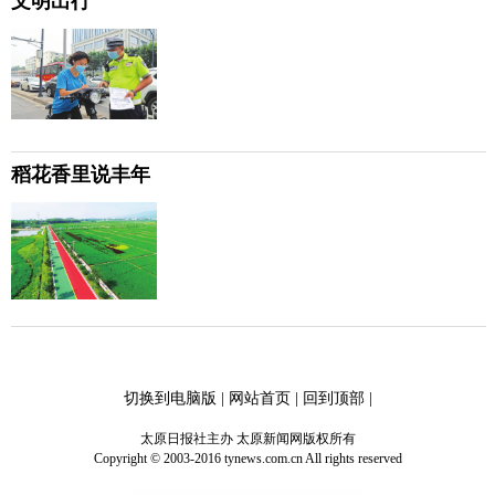
文明出行
稻花香里说丰年
切换到电脑版
|
网站首页
|
回到顶部
|
太原日报社主办 太原新闻网版权所有
Copyright © 2003-2016 tynews.com.cn All rights reserved