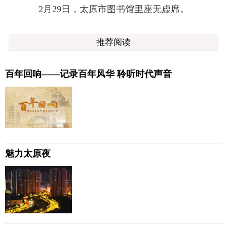
2月29日，太原市图书馆里座无虚席。
推荐阅读
百年回响——记录百年风华 聆听时代声音
魅力太原夜