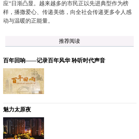
应”日渐凸显。越来越多的市民正以先进典型作为榜
样，播撒爱心、传递美德，向全社会传递更多令人感
动与温暖的正能量。
推荐阅读
百年回响——记录百年风华 聆听时代声音
魅力太原夜