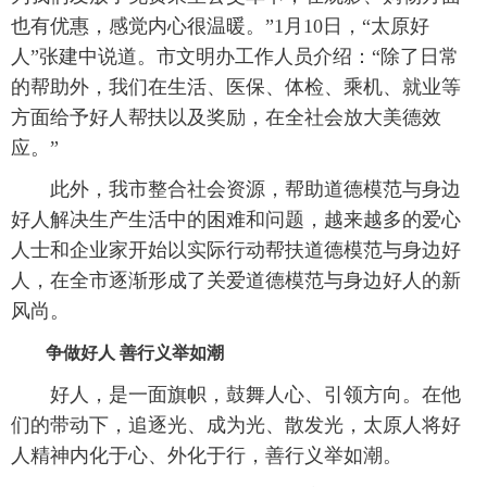
也有优惠，感觉内心很温暖。”1月10日，“太原好
人”张建中说道。市文明办工作人员介绍：“除了日常
的帮助外，我们在生活、医保、体检、乘机、就业等
方面给予好人帮扶以及奖励，在全社会放大美德效
应。”
此外，我市整合社会资源，帮助道德模范与身边
好人解决生产生活中的困难和问题，越来越多的爱心
人士和企业家开始以实际行动帮扶道德模范与身边好
人，在全市逐渐形成了关爱道德模范与身边好人的新
风尚。
争做好人 善行义举如潮
好人，是一面旗帜，鼓舞人心、引领方向。在他
们的带动下，追逐光、成为光、散发光，太原人将好
人精神内化于心、外化于行，善行义举如潮。