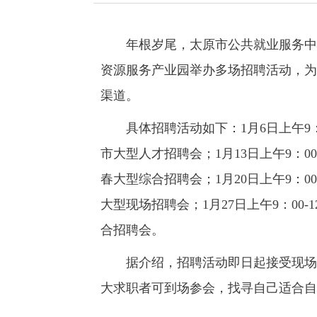
年根岁尾，太原市公共就业服务中心发
资源服务产业园举办多场招聘活动，为
渠道。
具体招聘活动如下：1月6日上午9：00
市大型人才招聘会；1月13日上午9：00
春大型综合招聘会；1月20日上午9：00
大型现场招聘会；1月27日上午9：00-
合招聘会。
据介绍，招聘活动即日起接受现场报
大求职者可到场参会，找寻自己适合自