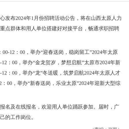
布2024年1月份招聘活动公告，将在山西太原人力
重点群体和用人单位搭建好对接平台，畅通求职招聘
-12：00，举办“迎春送岗，稳岗留工”2024年太原
-12：00，举办“金龙贺岁，梦想启航”太原市2024年新
-12：00，举办“龙”冬送暖，筑梦启航2024年太原人才
12：00，举办“新春送岗，乐业太原”2024年迎新大型综
名及在线报名，欢迎用人单位踊跃参加。届时，广
己的工作岗位。