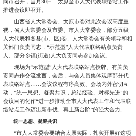
同市召开，当月30日，太原全市人大代表联络站工作
推进会议即召开。
山西省人大常委会、太原市委对此次会议高度重
视，省人大常委会及市委、市人大常委会，部分五级
人大代表和各县(市、区)委、人大常委会有关领导和相
关部门负责同志，“示范型”人大代表联络站点负责
人、部分乡镇(街道)人大负责同志参加会议。
现场为“示范型”人大代表联络站点授牌、有关负
责同志作交流发言，会后，与会人员集体观摩部分代
表联络站点……会议议程有序高效、会场内外密切互
动，“统一思想、凝聚共识，总结经验、对标先进”的
会议目的化作“进一步推动全市人大代表工作和代表联
络站点工作迈出新步伐、再上新台阶”的强大合力。
统一思想、凝聚共识——
“市人大常委会要结合太原实际，扎实开展好这项