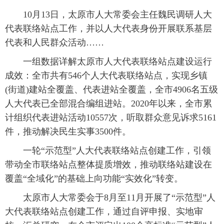
10月13日，太原市人大常委会主任魏民调研人大
代表联络站点工作，并以人大代表身份开展联系基层
代表和人民群众活动……
一组数据详解太原市人大代表联络站点建设运行
成效：全市共有546个人大代表联络站点，实现乡镇
(街道)建站全覆盖、代表进站全覆盖，全市4906名五级
人大代表已全部混合编组进站。2020年以来，全市累
计组织代表进站活动10557次，听取群众意见诉求5161
件，推动解决民生实事3500件。
一轮“示范型”人大代表联络站点创建工作，引领
带动全市联络站点整体提质增效，推动联络站建设在
覆盖“全域化”的基础上向功能“实效化”转变。
太原市人大常委会于8月至11月开展了“示范型”人
大代表联络站点创建工作，通过自评申报、实地审