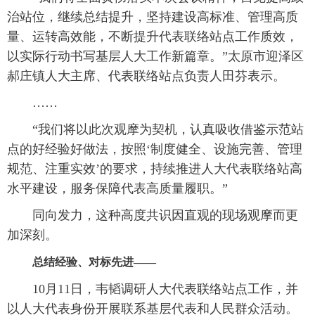
治站位，继续总结提升，坚持建设高标准、管理高质
量、运转高效能，不断提升代表联络站点工作质效，
以实际行动书写基层人大工作新篇章。”太原市迎泽区
郝庄镇人大主席、代表联络站点负责人田芬表示。
……
“我们将以此次观摩为契机，认真吸收借鉴示范站
点的好经验好做法，按照‘制度健全、设施完善、管理
规范、注重实效’的要求，持续推进人大代表联络站高
水平建设，服务保障代表高质量履职。”
同向发力，这种高度共识因直观的现场观摩而更
加深刻。
总结经验、对标先进——
10月11日，韦韬调研人大代表联络站点工作，并
以人大代表身份开展联系基层代表和人民群众活动。