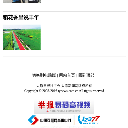
稻花香里说丰年
切换到电脑版
|
网站首页
|
回到顶部
|
太原日报社主办 太原新闻网版权所有
Copyright © 2003-2016 tynews.com.cn All rights reserved