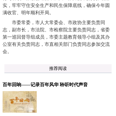
实，牢牢守住安全生产和民生保障底线，确保今年圆
满收官、明年顺利开局。
市委常委，市人大常委会、市政协主要负责同
志，副市长，市法院、市检察院主要负责同志，省委
第一巡回督导组成员，市委主题教育领导小组及其办
公室有关负责同志，市直相关部门负责同志参加交流
会。
推荐阅读
百年回响——记录百年风华 聆听时代声音