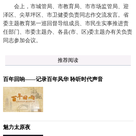
会上，市城管局、市教育局、市市场监管局、迎
泽区、尖草坪区、市卫健委负责同志作交流发言。省
委主题教育第一巡回督导组成员、市民生实事推进责
任部门、市委主题办、各县(市、区)委主题办有关负责
同志参加会议。
推荐阅读
百年回响——记录百年风华 聆听时代声音
魅力太原夜