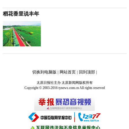
稻花香里说丰年
切换到电脑版
|
网站首页
|
回到顶部
|
太原日报社主办 太原新闻网版权所有
Copyright © 2003-2016 tynews.com.cn All rights reserved