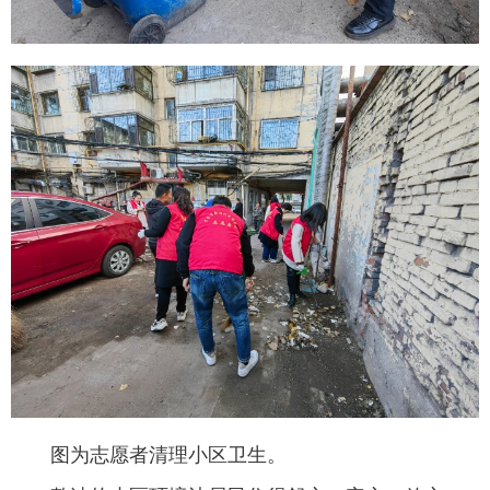
图为志愿者清理小区卫生。