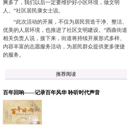
爽多了，我们以后一定要维护好小区环境，做文明
人。”社区居民康女士说。
“此次活动的开展，不仅为居民营造干净、整洁、
优美的人居环境，也推进了社区文明建设。”西曲街道
相关负责人说，接下来，街道将持续开展形式多样、
内容丰富的志愿服务活动，为居民群众提供更多便捷
的服务。
推荐阅读
百年回响——记录百年风华 聆听时代声音