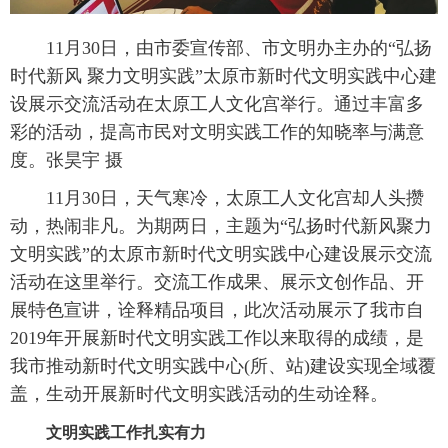
11月30日，由市委宣传部、市文明办主办的“弘扬
时代新风 聚力文明实践”太原市新时代文明实践中心建
设展示交流活动在太原工人文化宫举行。通过丰富多
彩的活动，提高市民对文明实践工作的知晓率与满意
度。张昊宇 摄
11月30日，天气寒冷，太原工人文化宫却人头攒
动，热闹非凡。为期两日，主题为“弘扬时代新风聚力
文明实践”的太原市新时代文明实践中心建设展示交流
活动在这里举行。交流工作成果、展示文创作品、开
展特色宣讲，诠释精品项目，此次活动展示了我市自
2019年开展新时代文明实践工作以来取得的成绩，是
我市推动新时代文明实践中心(所、站)建设实现全域覆
盖，生动开展新时代文明实践活动的生动诠释。
文明实践工作扎实有力