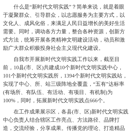
什么是“新时代文明实践”？简单来说，就是着眼
于凝聚群众、引导群众，以志愿服务为主要方式，以
文化人、成风化俗，来满足人民日益增长的美好生活
需要。同时，调动各方力量，整合各种资源，创新方
式方法，统筹开展各类精神文明建设活动，动员和激
励广大群众积极投身社会主义现代化建设。
自我市开展新时代文明实践工作以来，截至目
前，10县(市、区)共建成10个新时代文明实践中心，
101个新时代文明实践所，1394个新时代文明实践站，
实现了中心、所、站三级阵地全覆盖，“五有”达标率
(有场所、有队伍、有活动、有项目、有机制)为
100%，同时，拓展新时代文明实践点666个。
在工作成果展示区，各县(市、区)新时代文明实践
中心负责人结合辖区工作亮点、方法路径、品牌打
造，交流经验，分享成果。传播党的理论、打造精品