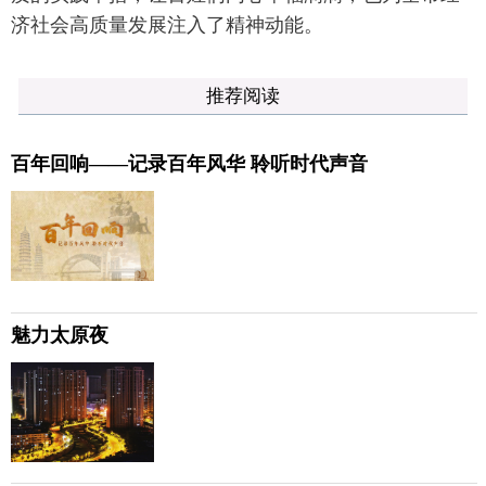
济社会高质量发展注入了精神动能。
推荐阅读
百年回响——记录百年风华 聆听时代声音
魅力太原夜