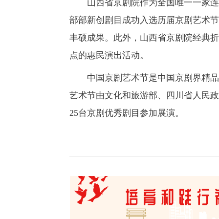
山西省京剧院作为全国唯一一家连续
部部新创剧目成功入选历届京剧艺术节
丰硕成果。此外，山西省京剧院经典折
点的惠民演出活动。
中国京剧艺术节是中国京剧界精品荟
艺术节由文化和旅游部、四川省人民政府主
25台京剧优秀剧目参加展演。