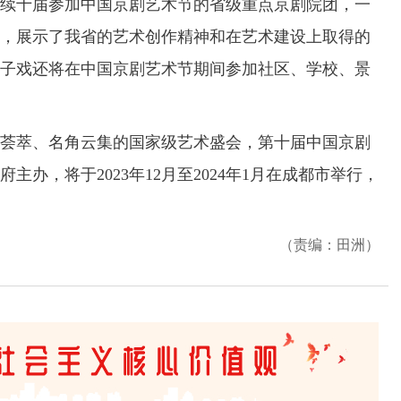
十届参加中国京剧艺术节的省级重点京剧院团，一
，展示了我省的艺术创作精神和在艺术建设上取得的
子戏还将在中国京剧艺术节期间参加社区、学校、景
萃、名角云集的国家级艺术盛会，第十届中国京剧
办，将于2023年12月至2024年1月在成都市举行，
（责编：田洲）