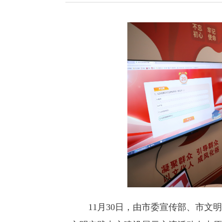
11月30日，由市委宣传部、市文明