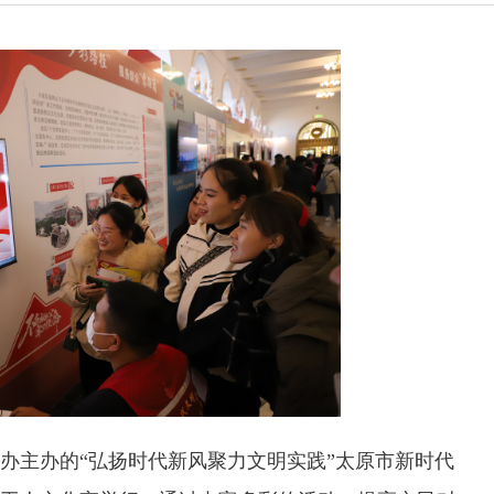
办主办的“弘扬时代新风聚力文明实践”太原市新时代