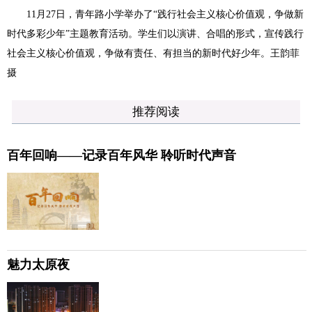
11月27日，青年路小学举办了“践行社会主义核心价值观，争做新
时代多彩少年”主题教育活动。学生们以演讲、合唱的形式，宣传践行
社会主义核心价值观，争做有责任、有担当的新时代好少年。王韵菲
摄
推荐阅读
百年回响——记录百年风华 聆听时代声音
魅力太原夜