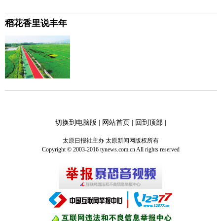
稻花香里说丰年
切换到电脑版
|
网站首页
|
回到顶部
|
太原日报社主办 太原新闻网版权所有
Copyright © 2003-2016 tynews.com.cn All rights reserved