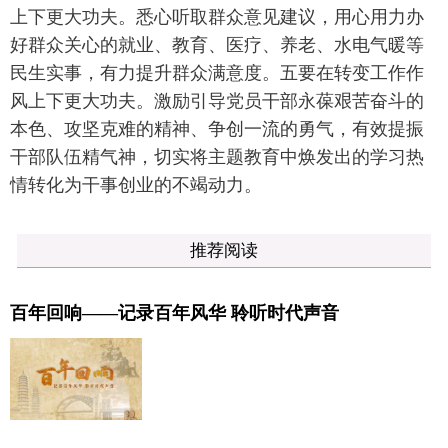
上下更大功夫。悉心听取群众意见建议，用心用力办
好群众关心的就业、教育、医疗、养老、水电气暖等
民生实事，有力提升群众满意度。五要在转变工作作
风上下更大功夫。激励引导党员干部永葆艰苦奋斗的
本色、攻坚克难的精神、争创一流的勇气，有效提振
干部队伍精气神，切实将主题教育中焕发出的学习热
情转化为干事创业的不竭动力。
推荐阅读
百年回响——记录百年风华 聆听时代声音