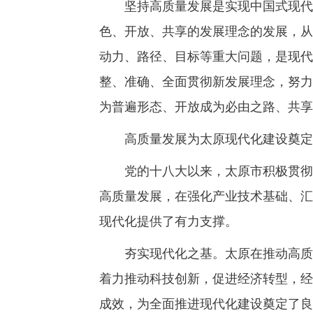
坚持高质量发展是实现中国式现代化
色、开放、共享的发展理念的发展，从
动力、路径、目标等重大问题，是现代
整、准确、全面贯彻新发展理念，努力
为普遍形态、开放成为必由之路、共享
高质量发展为太原现代化建设奠定
党的十八大以来，太原市积极贯彻新
高质量发展，在强化产业技术基础、汇
现代化提供了有力支撑。
夯实现代化之基。太原在推动高质量
着力推动科技创新，促进经济转型，经
成效，为全面推进现代化建设奠定了良