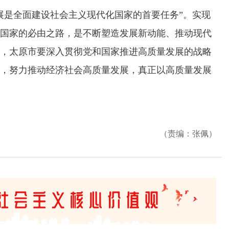
是全面建设社会主义现代化国家的首要任务”。实现
国家的必由之路，是不断塑造发展新动能、推动现代
，太原市要深入贯彻党和国家推进高质量发展的战略
，努力推动经济社会高质量发展，真正以高质量发展
（责编：张佩）