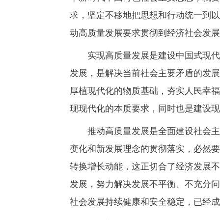
求，坚定不移地把思想和行动统一到以
动高质量发展要求贯彻到经济社会发展
实现高质量发展是建设中国式现代化
发展，是解决当前社会主要矛盾的发展
厚植现代化的物质基础，夯实人民幸福
现现代化的本质要求，同时也是建设现
推动高质量发展是全面建设社会主义
变化和新发展理念的贯彻落实，必然要
转换增长动能，这正切合了经济发展不
发展，努力解决发展不平衡、不充分问
社会发展持续健康和安全稳定，已经成