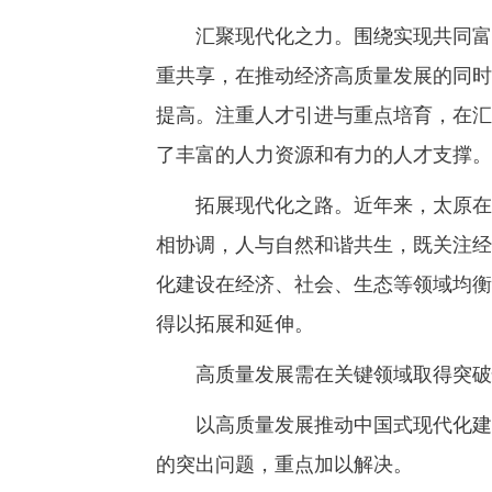
汇聚现代化之力。围绕实现共同富裕
重共享，在推动经济高质量发展的同时
提高。注重人才引进与重点培育，在汇
了丰富的人力资源和有力的人才支撑。
拓展现代化之路。近年来，太原在城
相协调，人与自然和谐共生，既关注经
化建设在经济、社会、生态等领域均衡
得以拓展和延伸。
高质量发展需在关键领域取得突破
以高质量发展推动中国式现代化建设
的突出问题，重点加以解决。