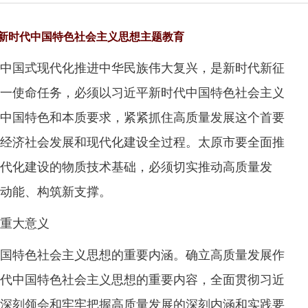
新时代中国特色社会主义思想主题教育
国式现代化推进中华民族伟大复兴，是新时代新征
一使命任务，必须以习近平新时代中国特色社会主义
中国特色和本质要求，紧紧抓住高质量发展这个首要
经济社会发展和现代化建设全过程。太原市要全面推
代化建设的物质技术基础，必须切实推动高质量发
动能、构筑新支撑。
重大意义
特色社会主义思想的重要内涵。确立高质量发展作
代中国特色社会主义思想的重要内容，全面贯彻习近
深刻领会和牢牢把握高质量发展的深刻内涵和实践要