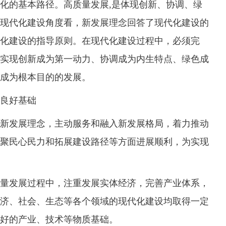
的基本路径。高质量发展,是体现创新、协调、绿
现代化建设角度看，新发展理念回答了现代化建设的
化建设的指导原则。在现代化建设过程中，必须完
实现创新成为第一动力、协调成为内生特点、绿色成
成为根本目的的发展。
良好基础
发展理念，主动服务和融入新发展格局，着力推动
聚民心民力和拓展建设路径等方面进展顺利，为实现
发展过程中，注重发展实体经济，完善产业体系，
济、社会、生态等各个领域的现代化建设均取得一定
好的产业、技术等物质基础。