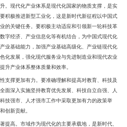
。现代化产业体系是现代化国家的物质支撑，是实
要积极推进新型工业化，这是新时代新征程以中国式
业的关键任务。要积极主动适应和引领新一轮科技革
数字经济、产业信息化等有机结合，为中国式现代化
产业基础能力，加强产业基础高级化、产业链现代化
色化发展，强化现代服务业与先进制造业和现代农业
提升产业体系整体质量和效率。
支撑更加有力。要准确理解和提高对教育、科技及
全面深入实施坚持教育优先发展、科技自立自强、人
科技强市、人才强市工作中采取更加有力的政策举
和创新贡献。
提高。市域作为现代化的主要承载地，是新时代、