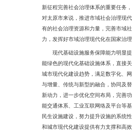
新征程完善社会治理体系的重要任务，
对太原市来说，推进市域社会治理现代
有的社会治理资源和力量，完善市域社
力，发挥好市域治理现代化在国家治理
现代基础设施服务保障能力明显提升
能绿色的现代化基础设施体系，直接关
城市现代化建设趋势，满足数字化、网
与增量、传统与新型的融合，协同及替
新动力，进一步优化空间布局，完善功
能交通体系、工业互联网络及平台等基
民生设施建设，努力提升设施的系统性
和城市现代化建设提供有力支撑和高效