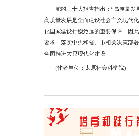
党的二十大报告指出：“高质量发展
高质量发展是全面建设社会主义现代化
化国家建设行稳致远的重要保障。因此
要求，落实中央和省、市相关决策部署
全面推进太原现代化建设。
(作者单位：太原社会科学院)