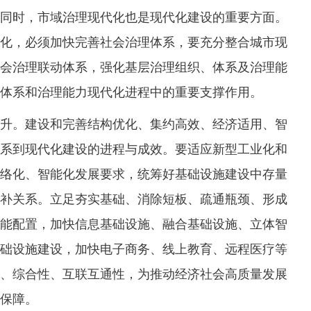
同时，市域治理现代化也是现代化建设的重要方面。
化，必须加快完善社会治理体系，要充分整合城市现
会治理联动体系，强化基层治理组织、体系及治理能
体系和治理能力现代化进程中的重要支撑作用。
。建设和完善结构优化、集约高效、经济适用、智
系到现代化建设的进程与成效。要适应新型工业化和
络化、智能化发展要求，统筹好基础设施建设中存量
补关系。立足夯实基础、消除短板、疏通瓶颈、形成
能配置，加快信息基础设施、融合基础设施、立体智
础设施建设，加快电子商务、线上教育、远程医疗等
、综合性、互联互通性，为推动经济社会高质量发展
保障。