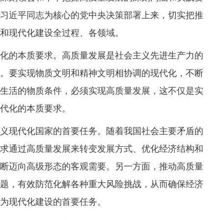
习近平同志为核心的党中央决策部署上来，切实把推
和现代化建设全过程、各领域。
的本质要求。高质量发展是社会主义先进生产力的
。要实现物质文明和精神文明相协调的现代化，不断
生活的物质条件，必须实现高质量发展，这不仅是实
代化的本质要求。
现代化国家的首要任务。随着我国社会主要矛盾的
求通过高质量发展来转变发展方式、优化经济结构和
断迈向高级形态的客观需要。另一方面，推动高质量
题，有效防范化解各种重大风险挑战，从而确保经济
为现代化建设的首要任务。