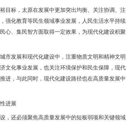
目标，太原在发展中更加突出均衡、关注协调、注
，强化教育等民生领域事业发展，人民生活水平持续
民心、集民智方面取得一定效果，为现代化建设积聚
市发展和现代化建设中，注重物质文明和精神文明
济文化事业发展，也关注环境保护和民生保障，现代
推进，与此同时，现代化建设路径也在高质量发展中
性进展
，还必须聚焦高质量发展中的短板弱项和关键领域