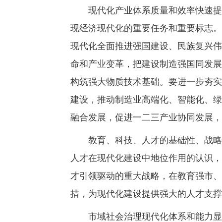
现代化产业体系质量和效率快速提升
现经济现代化的重要任务和重要标志。
现代化全面推进强国建设、民族复兴伟
命和产业变革，把建设制造强国同发展
构筑强大物质技术基础。要进一步夯实
建设，推动制造业高端化、智能化、绿
融合发展，促进一二三产业协同发展，
教育、科技、人才的基础性、战略性
人才在现代化建设中地位作用的认识，
才引领驱动的重大战略，在教育强市、
措，为现代化建设提供强大的人才支撑
市域社会治理现代化体系和能力显著