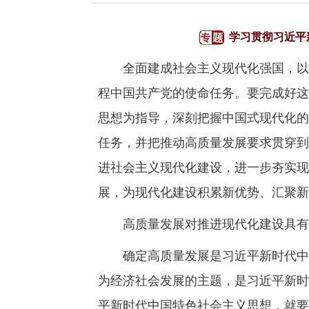
学习贯彻习近平
全面建成社会主义现代化强国，以中
程中国共产党的使命任务。要完成好这
思想为指导，深刻把握中国式现代化的
任务，并把推动高质量发展要求贯穿到
进社会主义现代化建设，进一步夯实现
展，为现代化建设积累新优势、汇聚新
高质量发展对推进现代化建设具有
确定高质量发展是习近平新时代中国
为经济社会发展的主题，是习近平新时
平新时代中国特色社会主义思想，就要