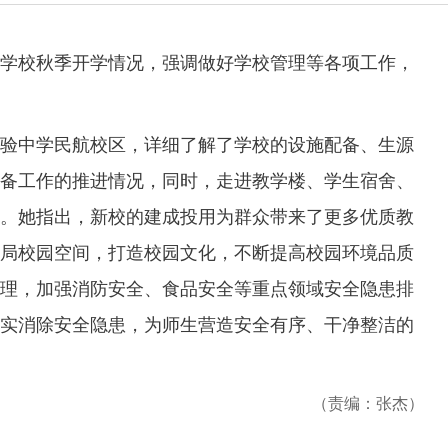
学校秋季开学情况，强调做好学校管理等各项工作，
中学民航校区，详细了解了学校的设施配备、生源
备工作的推进情况，同时，走进教学楼、学生宿舍、
。她指出，新校的建成投用为群众带来了更多优质教
局校园空间，打造校园文化，不断提高校园环境品质
理，加强消防安全、食品安全等重点领域安全隐患排
实消除安全隐患，为师生营造安全有序、干净整洁的
（责编：张杰）