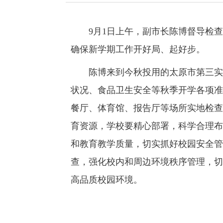
9月1日上午，副市长陈博督导检查
确保新学期工作开好局、起好步。
陈博来到今秋投用的太原市第三实验
状况、食品卫生安全等秋季开学各项准
餐厅、体育馆、报告厅等场所实地检查
育资源，学校要精心部署，科学合理布
和教育教学质量，切实抓好校园安全管
查，强化校内和周边环境秩序管理，切
高品质校园环境。