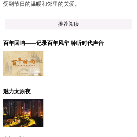
受到节日的温暖和邻里的关爱。
推荐阅读
百年回响——记录百年风华 聆听时代声音
魅力太原夜