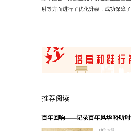
射等方面进行了优化升级，成功保障了
推荐阅读
百年回响——记录百年风华 聆听
[新闻专题]