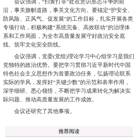
会议强调，“扫黄打非”处在意识形态斗争的前
沿，事关旗帜道路，事关文化方向。要锚定“护安全、
防风险、正风气、促发展”的工作目标，扎实开展各类
专项行动，积极构建“系统完备、高效联动”的治理体
系和工作局面，为全市高质量发展守好政治安全底
线、筑牢文化安全防线。
会议强调，党委(党组)理论学习中心组学习是我们
党独特的政治优势。要把学习贯彻习近平新时代中国
特色社会主义思想作为首要政治任务，弘扬理论联系
实际的学风，发挥好“关键少数”的示范和表率作用，
深学细研、悉心领悟，不断把学习成果转化为解决实
际问题、推动高质量发展的工作成效。
会议还研究了其他事项。
推荐阅读