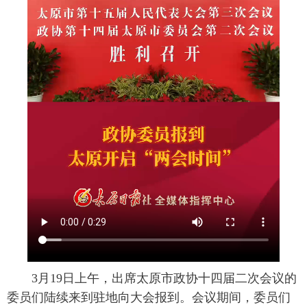
3月19日上午，出席太原市政协十四届二次会议的
委员们陆续来到驻地向大会报到。会议期间，委员们