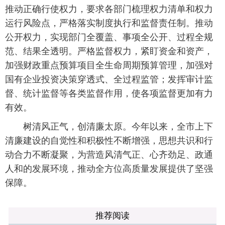
推动正确行使权力，要求各部门梳理权力清单和权力
运行风险点，严格落实制度执行和监督责任制。推动
公开权力，实现部门全覆盖、事项全公开、过程全规
范、结果全透明。严格监督权力，紧盯资金和资产，
加强财政重点预算项目全生命周期预算管理，加强对
国有企业投资决策穿透式、全过程监管；发挥审计监
督、统计监督等各类监督作用，使各项监督更加有力
有效。
树清风正气，创清廉太原。今年以来，全市上下
清廉建设的自觉性和积极性不断增强，思想共识和行
动合力不断凝聚，为营造风清气正、心齐劲足、政通
人和的发展环境，推动全方位高质量发展提供了坚强
保障。
推荐阅读