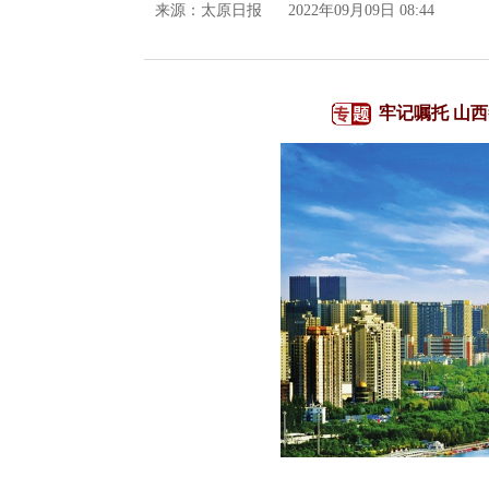
来源：
太原日报
2022年09月09日 08:44
牢记嘱托 山