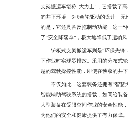
支架搬运车堪称“大力士”，它搭载了
的井下环境。6×6全轮驱动的设计，
的是，它还具备反拖制动功能，这一“
了“安全降落伞”，极大地降低了运输风
铲板式支架搬运车则是“环保先锋”与
下作业时实现零排放。采用的分布式轮
越的驾驶操控性能，即使在狭窄的井下
不仅如此，这套装备还拥有“智慧大
智能辅助驾驶系统的搭载，如同给装备配
大型装备在受限空间作业的安全性能，
为他们的安全和健康提供了有力保障。