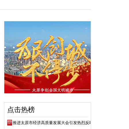
点击热榜
推进太原市经济高质量发展大会引发热烈反响