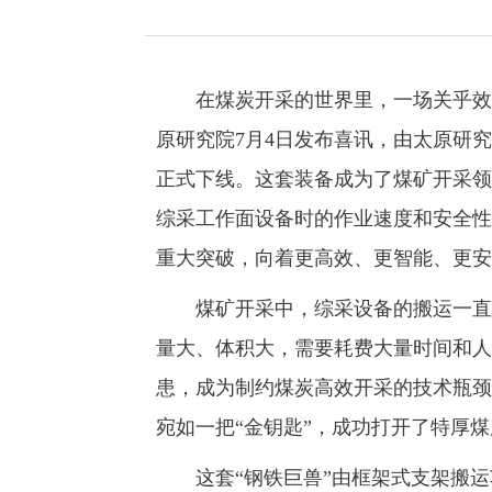
在煤炭开采的世界里，一场关乎效率
原研究院7月4日发布喜讯，由太原研究
正式下线。这套装备成为了煤矿开采领
综采工作面设备时的作业速度和安全性
重大突破，向着更高效、更智能、更安
煤矿开采中，综采设备的搬运一直是
量大、体积大，需要耗费大量时间和人
患，成为制约煤炭高效开采的技术瓶颈
宛如一把“金钥匙”，成功打开了特厚
这套“钢铁巨兽”由框架式支架搬运车