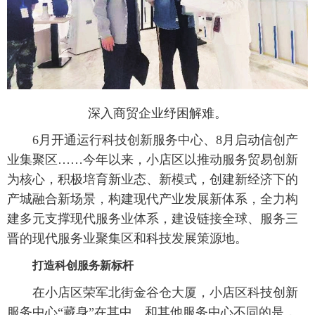
深入商贸企业纾困解难。
6月开通运行科技创新服务中心、8月启动信创产
业集聚区……今年以来，小店区以推动服务贸易创新
为核心，积极培育新业态、新模式，创建新经济下的
产城融合新场景，构建现代产业发展新体系，全力构
建多元支撑现代服务业体系，建设链接全球、服务三
晋的现代服务业聚集区和科技发展策源地。
打造科创服务新标杆
在小店区荣军北街金谷仓大厦，小店区科技创新
服务中心“藏身”在其中。和其他服务中心不同的是，