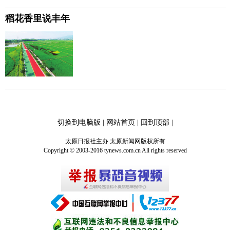
稻花香里说丰年
切换到电脑版
|
网站首页
|
回到顶部
|
太原日报社主办 太原新闻网版权所有
Copyright © 2003-2016 tynews.com.cn All rights reserved