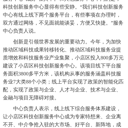
科技创新服务中心显得有些安静。“我们科技创新服务
中心有线上线下两个服务平台，有些事项在办理时，
双方通过网络，不见面就能谈妥，方便又快捷。”服务
中心负责人说。
创新是引领世界发展的重要动力。今年，为加快
推动区域科技成果转移转化、推动区域科技服务业提
质增效和科技服务业产业集聚，小店区投入800多万元
建设了小店区科技创新服务中心。该项目线下平台服
务面积3800多平方米，该机构从事的服务涵盖科技服
务业7大类88个小类；线上平台实现了政策的智能化匹
配，实现了政策与企业、人才与企业、技术与企业、
金融与项目无障碍对接。
中心负责人表示，线上线下综合服务体系建设，
让小店区科技创新服务中心成为专家特想来、企业离
不开、中介争抢入驻的大市场、好平台、新阵地，成