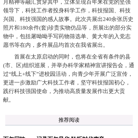
月精神等融汇贯穿其中，立体呈现百年来在党的坚强
领导下，科技工作者投身科学工作，科技报国、科技
兴国、科技强国的感人故事。此次共展出240余张历史
照片和180余件(套)珍贵实物仿品等，所展出的部分实
物中，包括屠呦呦手写药物筛选单、黄大年的入党志
愿书等在内，多件展品均首次在我省展出。
首展在太原启动的同时，也将在全省有条件的县
(市、区)组织巡展，并举办科学家精神宣讲报告会，通
过“线上+线下”进校园活动，向青少年开展广泛宣传，
更进一步激励广大科技工作者，坚守科技报国初心，
践行科技强国使命，为推动高质量发展作出更大贡
献。
推荐阅读