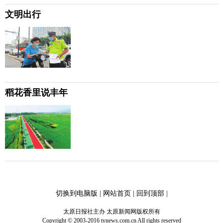
文明出行
稻花香里说丰年
切换到电脑版
|
网站首页
|
回到顶部
|
太原日报社主办 太原新闻网版权所有
Copyright © 2003-2016 tynews.com.cn All rights reserved