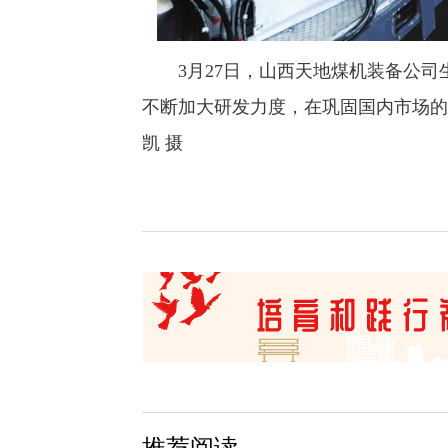
3月27日，山西天地煤机装备公司
不断加大研发力度，在巩固国内市场的
凯 摄