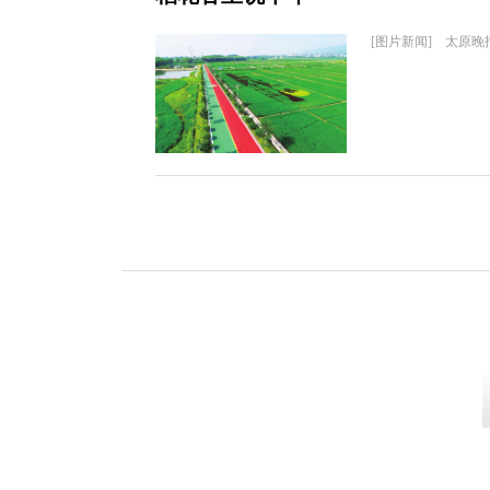
[图片新闻] 太原晚报