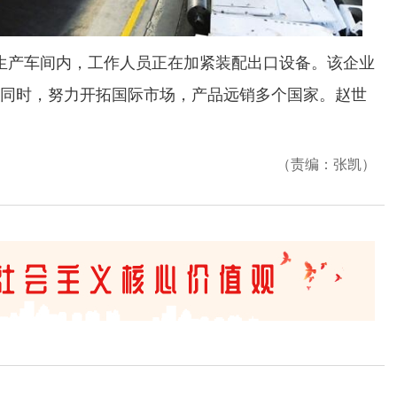
生产车间内，工作人员正在加紧装配出口设备。该企业
同时，努力开拓国际市场，产品远销多个国家。赵世
（责编：张凯）