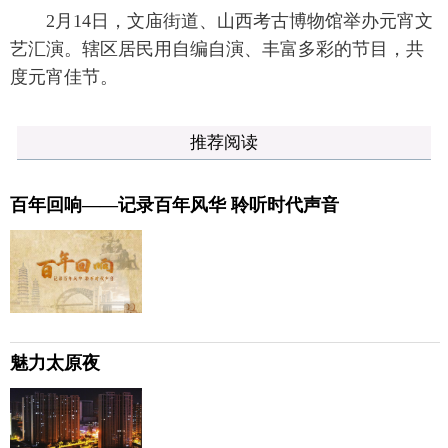
2月14日，文庙街道、山西考古博物馆举办元宵文
艺汇演。辖区居民用自编自演、丰富多彩的节目，共
度元宵佳节。
推荐阅读
百年回响——记录百年风华 聆听时代声音
魅力太原夜