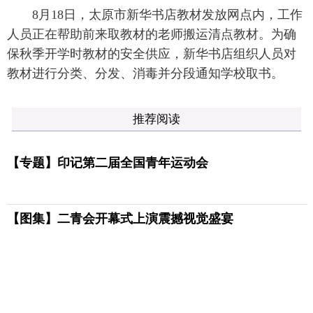
8月18日，太原市新华书店教材发放网点内，工作
人员正在帮助前来取教材的老师搬运清点教材。为确
保秋季开学时教材的安全供应，新华书店组织人员对
教材进行分类、分发、消毒并分段通知学校取书。
推荐阅读
【专题】印记第二届全国青年运动会
【图集】二青会开幕式上演震撼视觉盛宴