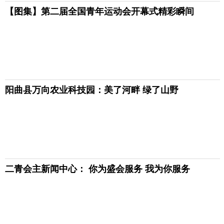
【图集】第二届全国青年运动会开幕式精彩瞬间
阳曲县万向农业科技园：美了河畔 绿了山野
二青会主新闻中心： 你为盛会服务 我为你服务