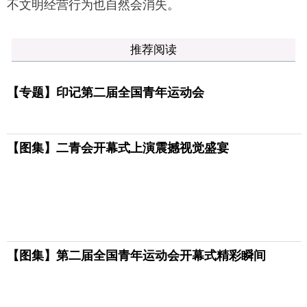
不文明经营行为也自然会消失。
推荐阅读
【专题】印记第二届全国青年运动会
【图集】二青会开幕式上演震撼视觉盛宴
【图集】第二届全国青年运动会开幕式精彩瞬间