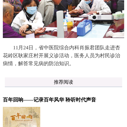
11月24日，省中医院综合内科肖振君团队走进杏
花岭区耿家庄村开展义诊活动，医务人员为村民诊治
病情，解答常见病的防治知识。
推荐阅读
百年回响——记录百年风华 聆听时代声音