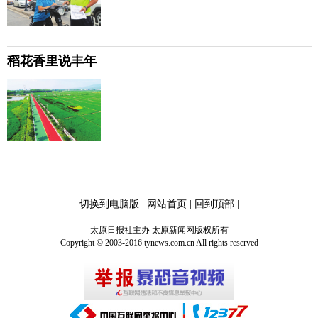
稻花香里说丰年
切换到电脑版
|
网站首页
|
回到顶部
|
太原日报社主办 太原新闻网版权所有
Copyright © 2003-2016 tynews.com.cn All rights reserved