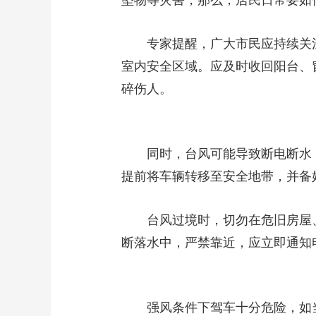
坠物等灾害，那么，居民日常要如
专家提醒，广大市民应持续关
室内安全区域。应及时收回阳台、
碎伤人。
同时，台风可能导致断电断水
提前将车辆转移至安全地带，并备
台风过境时，切勿在危旧房屋
断落水中，严禁靠近，应立即通知
强风条件下驾车十分危险，如