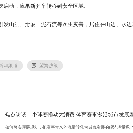
次启动，应果断弃车转移到安全区域。
引发山洪、滑坡、泥石流等次生灾害，居住在山边、水边
新闻频道
望海热线
焦点访谈｜小球赛撬动大消费 体育赛事激活城市发展
如何落实顶层规划，把赛事带来的流量转化为城市发展的经济增量呢