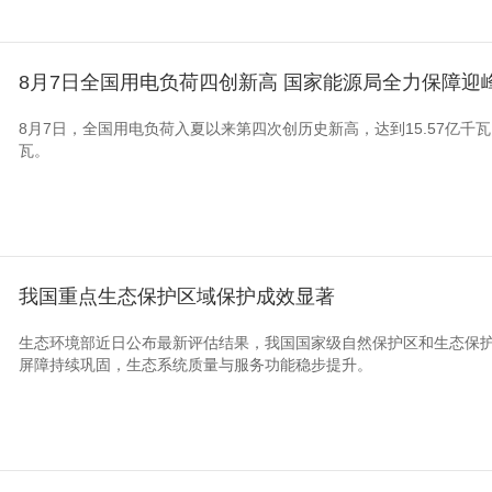
8月7日全国用电负荷四创新高 国家能源局全力保障迎
8月7日，全国用电负荷入夏以来第四次创历史新高，达到15.57亿千
瓦。
我国重点生态保护区域保护成效显著
生态环境部近日公布最新评估结果，我国国家级自然保护区和生态保
屏障持续巩固，生态系统质量与服务功能稳步提升。