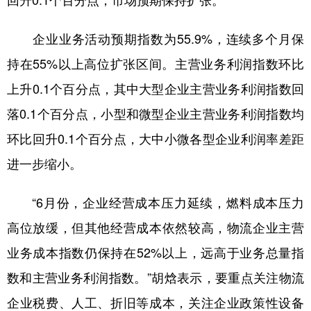
回升0.1个百分点，市场预期保持扩张。
企业业务活动预期指数为55.9%，连续多个月保
持在55%以上高位扩张区间。主营业务利润指数环比
上升0.1个百分点，其中大型企业主营业务利润指数回
落0.1个百分点，小型和微型企业主营业务利润指数均
环比回升0.1个百分点，大中小微各型企业利润率差距
进一步缩小。
“6月份，企业经营成本压力延续，燃料成本压力
高位放缓，但其他经营成本依然较高，物流企业主营
业务成本指数仍保持在52%以上，远高于业务总量指
数和主营业务利润指数。”胡焓表示，要重点关注物流
企业税费、人工、折旧等成本，关注企业政策性设备