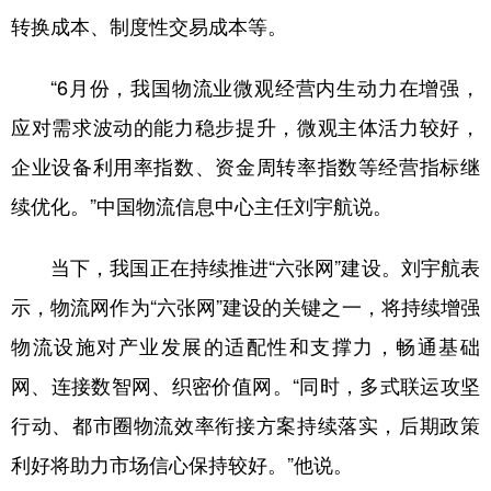
转换成本、制度性交易成本等。
“6月份，我国物流业微观经营内生动力在增强，
应对需求波动的能力稳步提升，微观主体活力较好，
企业设备利用率指数、资金周转率指数等经营指标继
续优化。”中国物流信息中心主任刘宇航说。
当下，我国正在持续推进“六张网”建设。刘宇航表
示，物流网作为“六张网”建设的关键之一，将持续增强
物流设施对产业发展的适配性和支撑力，畅通基础
网、连接数智网、织密价值网。“同时，多式联运攻坚
行动、都市圈物流效率衔接方案持续落实，后期政策
利好将助力市场信心保持较好。”他说。