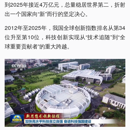
到2025年接近4万亿元，总量稳居世界第二，折射
出一个国家向“新”而行的坚定决心。
2012年至2025年，我国全球创新指数排名从第34
位升至第10位，科技创新实现从“技术追随”到“全
球重要贡献者”的重大跨越。