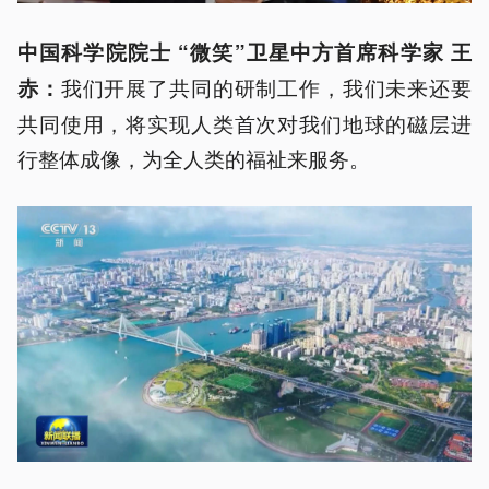
中国科学院院士 “微笑”卫星中方首席科学家 王
我们开展了共同的研制工作，我们未来还要
赤：
共同使用，将实现人类首次对我们地球的磁层进
行整体成像，为全人类的福祉来服务。