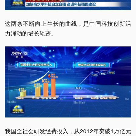
这两条不断向上生长的曲线，是中国科技创新活
力涌动的增长轨迹。
我国全社会研发经费投入，从2012年突破1万亿元