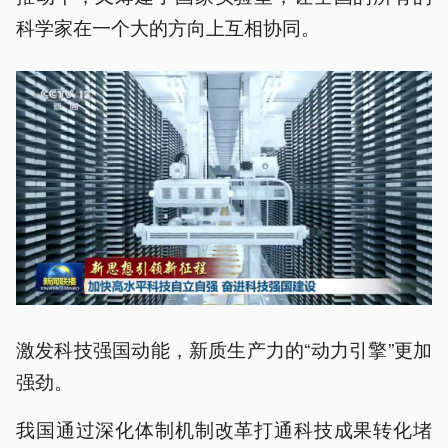
科学家在一个大的方向上互相协同。
激发科技强国动能，新质生产力的“动力引擎”更加
强劲。
我国通过深化体制机制改革打通科技成果转化堵