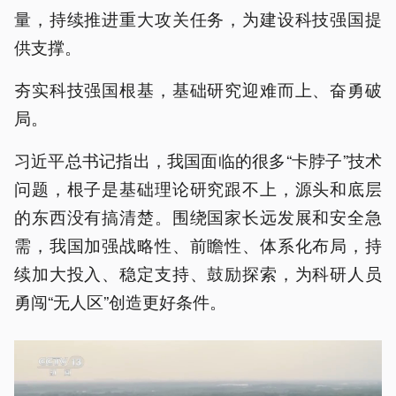
量，持续推进重大攻关任务，为建设科技强国提
供支撑。
夯实科技强国根基，基础研究迎难而上、奋勇破
局。
习近平总书记指出，我国面临的很多“卡脖子”技术
问题，根子是基础理论研究跟不上，源头和底层
的东西没有搞清楚。围绕国家长远发展和安全急
需，我国加强战略性、前瞻性、体系化布局，持
续加大投入、稳定支持、鼓励探索，为科研人员
勇闯“无人区”创造更好条件。