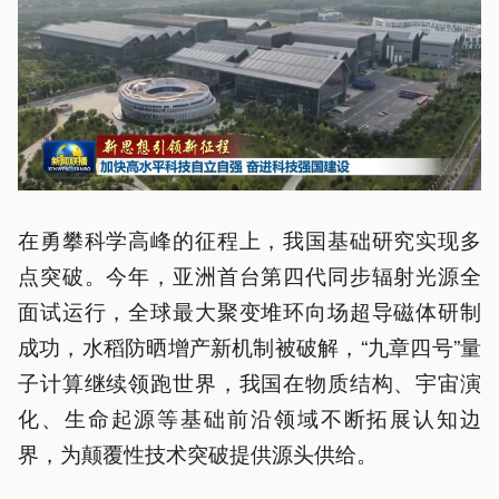
在勇攀科学高峰的征程上，我国基础研究实现多
点突破。今年，亚洲首台第四代同步辐射光源全
面试运行，全球最大聚变堆环向场超导磁体研制
成功，水稻防晒增产新机制被破解，“九章四号”量
子计算继续领跑世界，我国在物质结构、宇宙演
化、生命起源等基础前沿领域不断拓展认知边
界，为颠覆性技术突破提供源头供给。