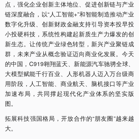
点，强化企业创新主体地位、促进创新链与产业
链深度融合，以“人工智能+”和智能制造推动产业
数字化升级、创新财政金融支持引导资本投早投
小投硬科技，系统性构建起新质生产力爆发的创
新生态。让传统产业绿色转型，新兴产业聚链成
群，未来产业从概念验证迈向商业化发展。今天
的中国，C919翱翔蓝天、新能源汽车驰骋全球、
大模型赋能千行百业、人形机器人迈入万台级商
用阶段，人工智能、商业航天、脑机接口等产业
加速布局，共同撑起现代化产业体系的坚实版
图。
拓展科技强国格局，开放合作的“朋友圈”越来越
大。