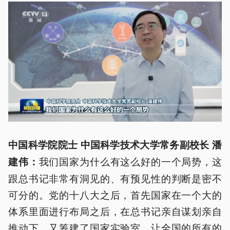
中国科学院院士 中国科学技术大学常务副校长 潘
我们国家为什么有这么好的一个局势，这
建伟：
跟总书记非常有洞见的、有预见性的判断是密不
可分的。党的十八大之后，首先国家在一个大的
体系里面进行布局之后，在总书记亲自谋划亲自
推动下，又筹建了国家实验室，让全国的所有的