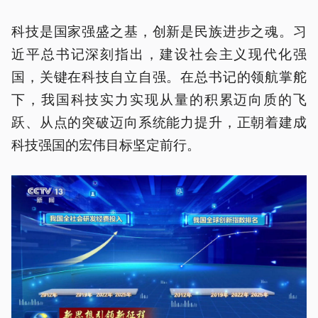
科技是国家强盛之基，创新是民族进步之魂。习
近平总书记深刻指出，建设社会主义现代化强
国，关键在科技自立自强。在总书记的领航掌舵
下，我国科技实力实现从量的积累迈向质的飞
跃、从点的突破迈向系统能力提升，正朝着建成
科技强国的宏伟目标坚定前行。