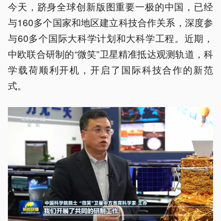
今天，跻身全球创新版图重要一极的中国，已经
与160多个国家和地区建立科技合作关系，深度参
与60多个国际大科学计划和大科学工程。近期，
中欧联合研制的“微笑”卫星精准抵达观测轨道，科
学载荷顺利开机，开启了国际科技合作的新范
式。