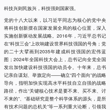
科技兴则民族兴，科技强则国家强。
党的十八大以来，以习近平同志为核心的党中央
将科技创新摆在国家发展全局的核心位置，深入
实施创新驱动发展战略。2016年，习近平总书记
在“科技三会”上吹响建设世界科技强国的号角；党
的二十大擘画到2035年建成科技强国的宏伟蓝
图；2024年全国科技大会上，总书记向全党全国
发出加快建设科技强国的动员令。十年来，总书
记亲自谋划、举旗定向——确立“四个面向”的战略
导向，指明加快实现高水平科技自立自强的战略
路径，作出“关键核心技术是要不来、买不来、讨
不来的”、“基础研究是整个科学体系的源头，是所
有技术问题的总机关”等一系列重大论断，引领我