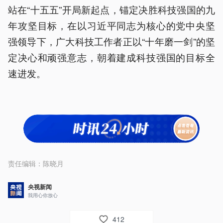
站在“十五五”开局新起点，锚定决胜科技强国的九
年攻坚目标，在以习近平同志为核心的党中央坚
强领导下，广大科技工作者正以“十年磨一剑”的坚
定决心和顽强意志，朝着建成科技强国的目标全
速进发。
责任编辑：
陈晓月
央视新闻
我用心你放心
412