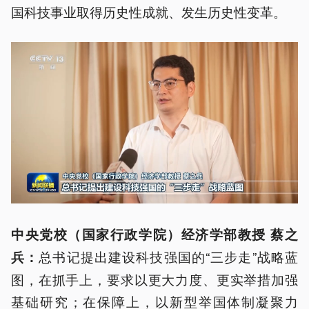
国科技事业取得历史性成就、发生历史性变革。
中央党校（国家行政学院）经济学部教授 蔡之
总书记提出建设科技强国的“三步走”战略蓝
兵：
图，在抓手上，要求以更大力度、更实举措加强
基础研究；在保障上，以新型举国体制凝聚力