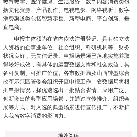
教育教学、医疗健康、生活服务；数字内容消费类包
括文化资源、产品创作、电视电影、网络视听；数字
消费渠道类包括智慧零售、新型电商、平台创新、垂
直电商。
申报主体须为在省内依法注册登记、具有独立法
人资格的企事业单位、社会组织、科研机构等，财务
状况良好，无失信记录。申报场景须已落地实施并取
得较好成效，有具体的运营数据支撑和社会效益，具
备可复制、可推广价值。各市数据局及山西转型综合
改革示范区管委会组织开展申报工作。省数据局将根
据申报情况，择优遴选出一批贴合省情、应用广泛、
创新突出的典型应用场景，并通过宣传推介、组织会
展等方式，对入选的典型场景进行宣传推广，不断扩
大我省数字消费的影响力。
推荐阅读