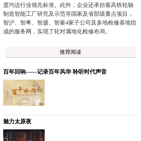
度均达行业领先标准。此外，企业还承担着高铁轮轴
制造智能工厂研究及示范等国家及省部级重点项目，
智沪、智粤、智盛、智秦4家子公司及多地检修基地组
成的服务网，实现了轮对属地化检修布局。
推荐阅读
百年回响——记录百年风华 聆听时代声音
魅力太原夜